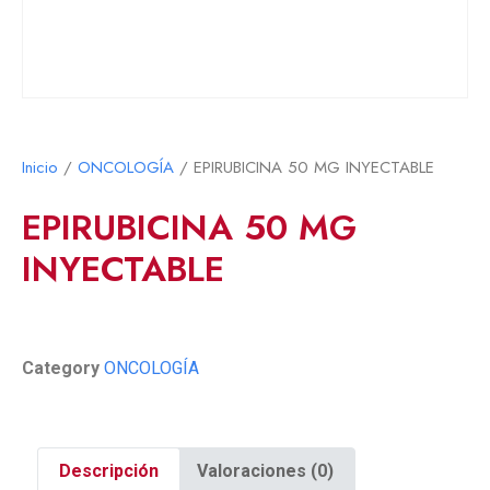
Inicio
/
ONCOLOGÍA
/ EPIRUBICINA 50 MG INYECTABLE
EPIRUBICINA 50 MG
INYECTABLE
Category
ONCOLOGÍA
Descripción
Valoraciones (0)