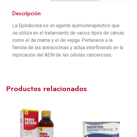
Descripción
La Epirubicina es un agente quimioterapéutico que
se utiliza en el tratamiento de varios tipos de cáncer,
como el de mama y el de vejiga. Pertenece a la
familia de las antraciclinas y actúa interfiriendo en la
replicación del ADN de las células cancerosas.
Productos relacionados