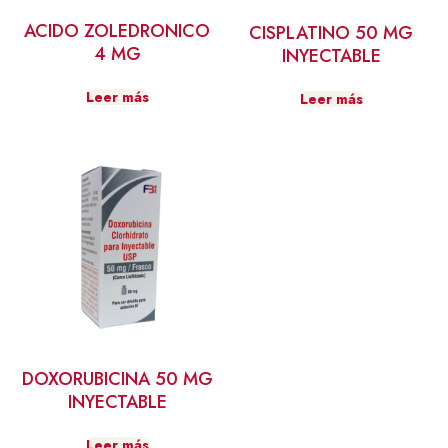
ACIDO ZOLEDRONICO
CISPLATINO 50 MG
4 MG
INYECTABLE
Leer más
Leer más
DOXORUBICINA 50 MG
INYECTABLE
Leer más