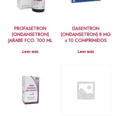
PROFASETRON
DASENTRON
(ONDANSETRON)
(ONDANSETRON) 8 MG
JARABE FCO. 100 ML
x 10 COMPRIMIDOS
Leer más
Leer más