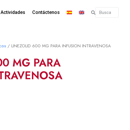
Actividades
Contáctenos
icos
/ LINEZOLID 600 MG PARA INFUSION INTRAVENOSA
00 MG PARA
NTRAVENOSA