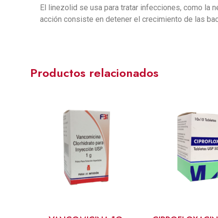
El linezolid se usa para tratar infecciones, como la 
acción consiste en detener el crecimiento de las bac
Productos relacionados