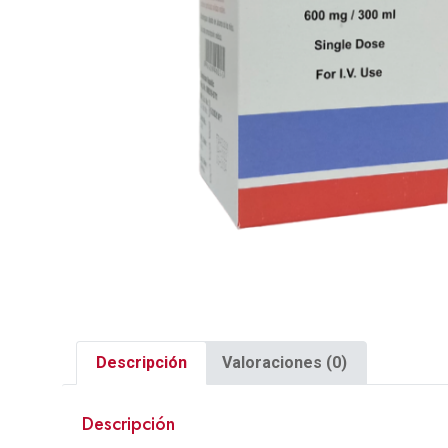
Descripción
Valoraciones (0)
Descripción