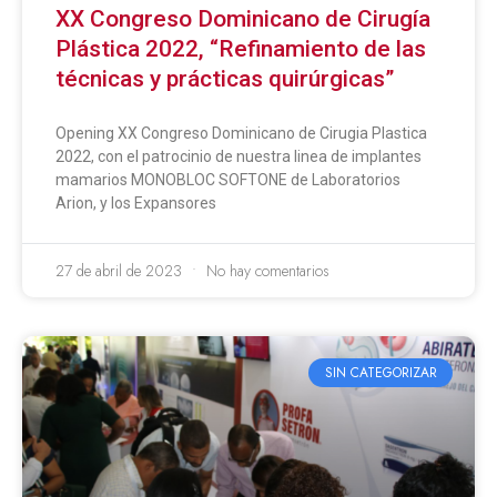
XX Congreso Dominicano de Cirugía
Plástica 2022, “Refinamiento de las
técnicas y prácticas quirúrgicas”
Opening XX Congreso Dominicano de Cirugia Plastica
2022, con el patrocinio de nuestra linea de implantes
mamarios MONOBLOC SOFTONE de Laboratorios
Arion, y los Expansores
27 de abril de 2023
No hay comentarios
SIN CATEGORIZAR