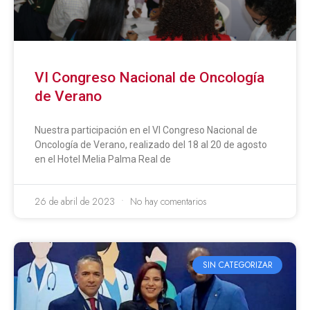
VI Congreso Nacional de Oncología
de Verano
Nuestra participación en el VI Congreso Nacional de
Oncología de Verano, realizado del 18 al 20 de agosto
en el Hotel Melia Palma Real de
26 de abril de 2023
No hay comentarios
SIN CATEGORIZAR