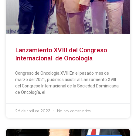
Lanzamiento XVIII del Congreso
Internacional de Oncología
Congreso de Oncología XVIII En el pasado mes de
marzo del 2021, pudimos asistir al Lanzamiento XVIII
del Congreso Internacional de la Sociedad Dominicana
de Oncología, el
26 de abril de 2023
No hay comentarios