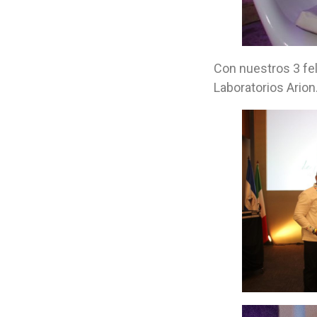
Con nuestros 3 fe
Laboratorios Arion