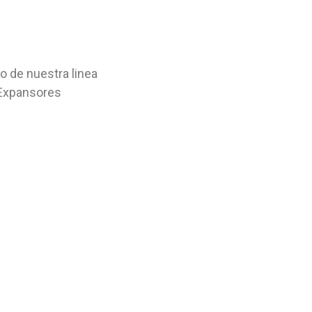
o de nuestra linea
 Expansores