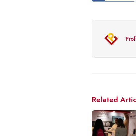
Pro
Related Arti