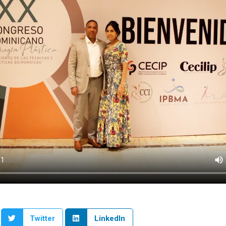
Twitter
LinkedIn