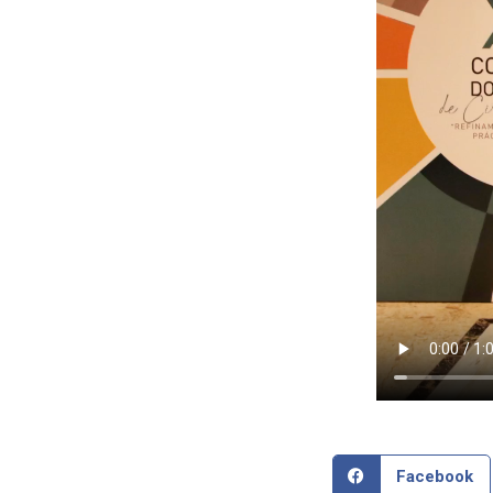
Facebook