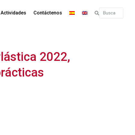
Actividades
Contáctenos
lástica 2022,
prácticas