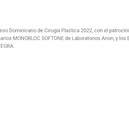
o Dominicano de Cirugia Plastica 2022, con el patrocini
arios MONOBLOC SOFTONE de Laboratorios Arion, y los
TEGRA.