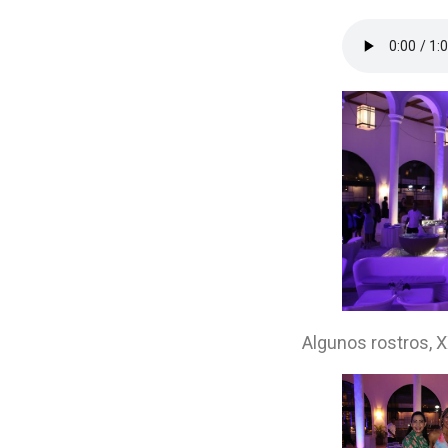
Algunos rostros, 